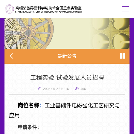
最新公告
工程实验-试验发展人员招聘
2025-05-27 10:16
456
岗位名称
：
工业基础件电磁强化工艺研究与
应用
申请条件：