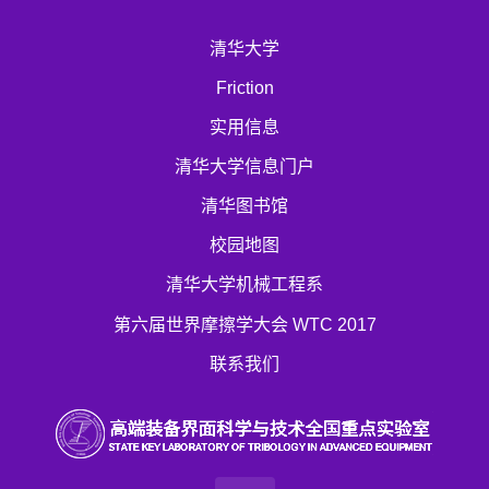
清华大学
Friction
实用信息
清华大学信息门户
清华图书馆
校园地图
清华大学机械工程系
第六届世界摩擦学大会 WTC 2017
联系我们