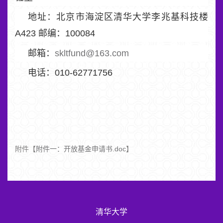
地址：北京市海淀区清华大学李兆基科技楼
A423 邮编：100084
邮箱：
skltfund@163.com
电话：010-62771756
附件【
附件一：开放基金申请书.doc
】
清华大学