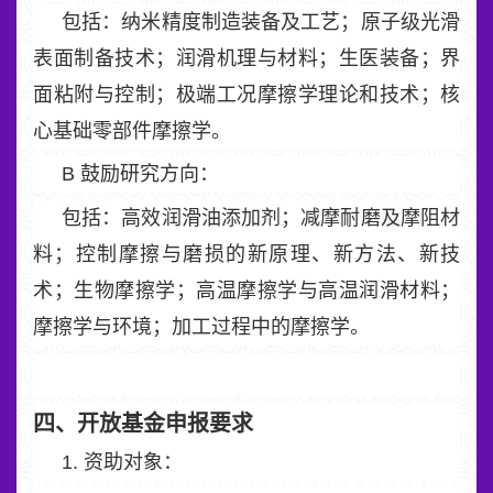
包括：纳米精度制造装备及工艺；原子级光滑
表面制备技术；润滑机理与材料；生医装备；界
面粘附与控制；极端工况摩擦学理论和技术；核
心基础零部件摩擦学。
B 鼓励研究方向：
包括：高效润滑油添加剂；减摩耐磨及摩阻材
料；控制摩擦与磨损的新原理、新方法、新技
术；生物摩擦学；高温摩擦学与高温润滑材料；
摩擦学与环境；加工过程中的摩擦学。
四、开放基金申报要求
1. 资助对象：