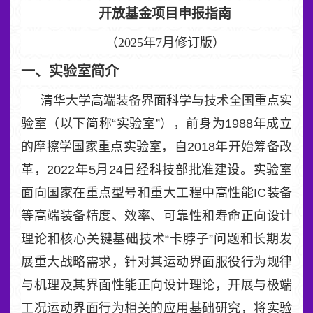
开放基金项目申报指南
（
2025
年
7
月修订版）
一、实验室简介
清华大学高端装备界面科学与技术全国重点实
验室（以下简称“实验室”），前身为1988年成立
的摩擦学国家重点实验室，自2018年开始筹备改
革，2022年5月24日经科技部批准建设。实验室
面向国家在重点型号和重大工程中高性能IC装备
等高端装备精度、效率、可靠性和寿命正向设计
理论和核心关键基础技术“卡脖子”问题和长期发
展重大战略需求，针对其运动界面服役行为规律
与机理及其界面性能正向设计理论，开展与极端
工况运动界面行为相关的应用基础研究，将实验