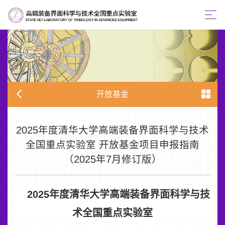
开放基金
2025年度清华大学高端装备界面科学与技术
全国重点实验室 开放基金项目申报指南
（2025年7月修订版）
2025
年度清华大学高端装备界面科学与技
术全国重点实验室