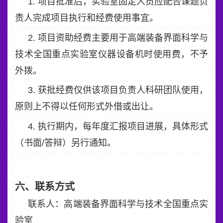
1. 项目批准后，实验室固定人员应配合课题负
责人完成项目执行和经费使用事宜。
2. 项目资助经费主要用于高端装备界面科学与
技术全国重点实验室仪器设备机时使用费，不予
外拨。
3. 获批经费仅供该项目负责人科研团队使用，
原则上不得以任何形式外借或出让。
4. 执行期内，每年度汇报项目进展，具体形式
（书面/答辩）另行通知。
六、联系方式
联系人：高端装备界面科学与技术全国重点实
验室