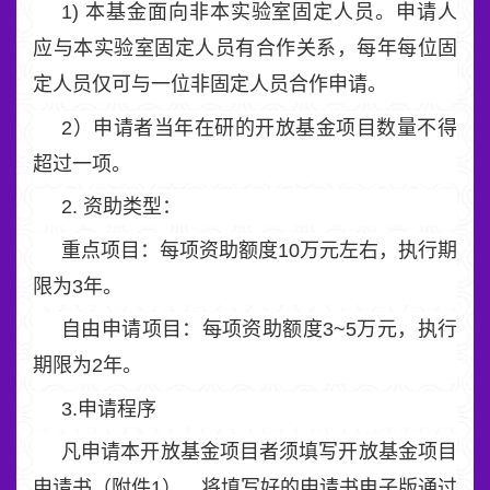
1) 本基金面向非本实验室固定人员。申请人
应与本实验室固定人员有合作关系，每年每位固
定人员仅可与一位非固定人员合作申请。
2）申请者当年在研的开放基金项目数量不得
超过一项。
2. 资助类型：
重点项目：每项资助额度10万元左右，执行期
限为3年。
自由申请项目：每项资助额度3~5万元，执行
期限为2年。
3.申请程序
凡申请本开放基金项目者须填写开放基金项目
申请书（附件1）。将填写好的申请书电子版通过