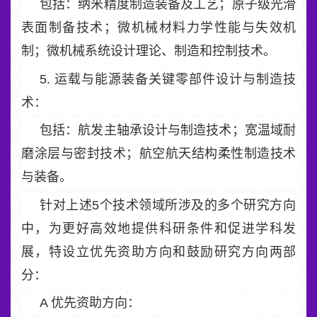
包括：纳米精度制造装备及工艺；原子级光滑
表面制备技术；微机械材料力学性能与失效机
制；微机械系统设计理论、制造和控制技术。
5. 运载与能源装备关键零部件设计与制造技
术：
包括：航发主轴承设计与制造技术；宽温域耐
磨涂层与密封技术；航空航天结构柔性制造技术
与装备。
针对上述5个技术领域所涉及的多个研究方向
中，为更好高效地提供科研条件和促进学科发
展，特设立优先资助方向和鼓励研究方向两部
分：
A 优先资助方向：