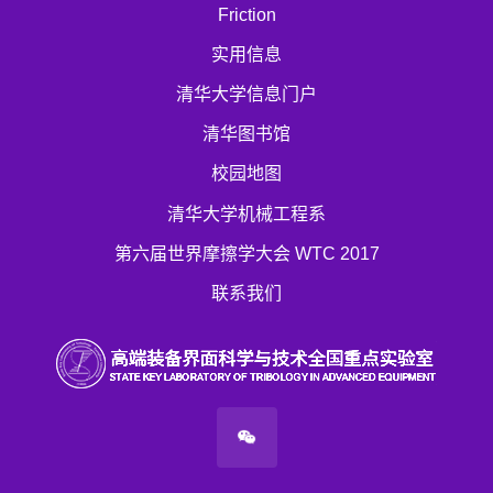
Friction
实用信息
清华大学信息门户
清华图书馆
校园地图
清华大学机械工程系
第六届世界摩擦学大会 WTC 2017
联系我们