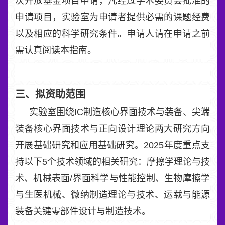
次开放基金项目申请，凡经过学术委员会批准的
申请项目，实验室为申请者提供必需的课题经费
以及相应的科学研究条件。申请人请在申请之前
需认真阅读本指南。
三、拟资助范围
实验室围绕IC制造核心界面技术与装备、尖端
装备核心界面技术与正向设计理论两大研究方向
开展基础研究和应用基础研究。2025年度重点支
持以下5个技术领域的相关研究：摩擦学理论与技
术、机械表面/界面科学与性能控制、生物摩擦学
与生医机械、微纳制造理论与技术、运载与能源
装备关键零部件设计与制造技术。