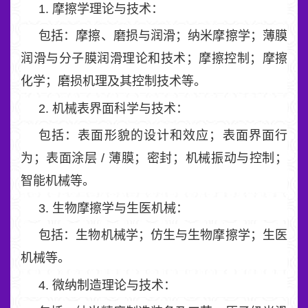
1. 摩擦学理论与技术：
包括：摩擦、磨损与润滑；纳米摩擦学；薄膜
润滑与分子膜润滑理论和技术；摩擦控制；摩擦
化学；磨损机理及其控制技术等。
2. 机械表界面科学与技术：
包括：表面形貌的设计和效应；表面界面行
为；表面涂层 / 薄膜；密封；机械振动与控制；
智能机械等。
3. 生物摩擦学与生医机械：
包括：生物机械学；仿生与生物摩擦学；生医
机械等。
4. 微纳制造理论与技术：