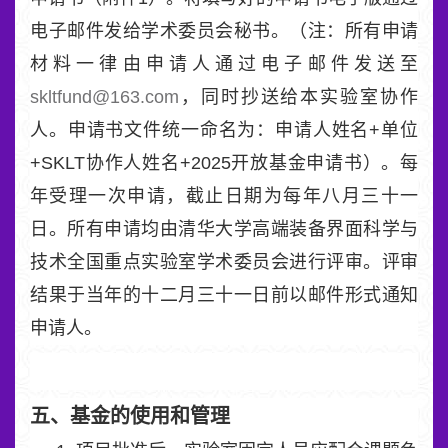
电子邮件发给学术委员会秘书。（注：所有申请
材料一律由申请人通过电子邮件发送至
skltfund@163.com
，同时抄送给本实验室协作
人。申请书文件统一命名为：申请人姓名+单位
+SKLT协作人姓名+2025开放基金申请书）。每
年受理一次申请，截止日期为每年八月三十一
日。所有申请均由清华大学高端装备界面科学与
技术全国重点实验室学术委员会进行评审。评审
结果于当年的十二月三十一日前以邮件形式通知
申请人。
五、基金的使用和管理