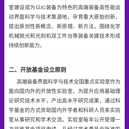
室建设成为以IC装备为特色的高端装备高性能运
动界面科学与技术策源地，孕育重大原始创新，
提出原创性新概念、新原理、新方法，围绕化学
机械抛光和光刻机双工件台等装备关键技术形成
持续创新能力。
二、开放基金设立原则
高端装备界面科学与技术全国重点实验室作为
面向国内外的开放性实验室，为提升应用基础理
论研究技术水平，产出高水平研究成果，通过科
学基金的方式资助国内外学者和科研人员来实验
室从事研究和学术交流。实验室每年公开受理一