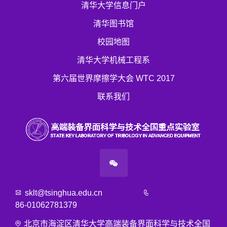
清华大学信息门户
清华图书馆
校园地图
清华大学机械工程系
第六届世界摩擦学大会 WTC 2017
联系我们
sklt@tsinghua.edu.cn
86-01062781379
北京市海淀区清华大学高端装备界面科学与技术全国