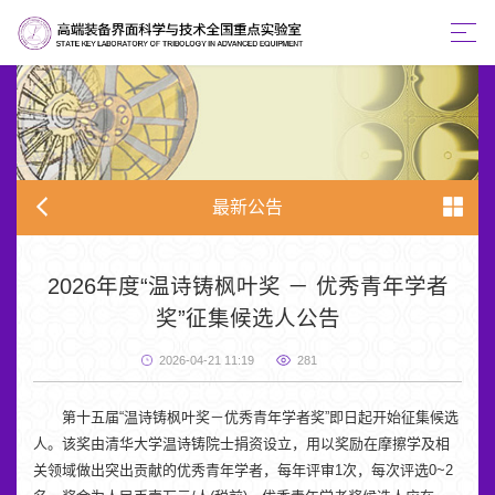
最新公告
2026年度“温诗铸枫叶奖 － 优秀青年学者
奖”征集候选人公告
2026-04-21 11:19
281
第十五届“温诗铸枫叶奖－优秀青年学者奖”即日起开始征集候选
人。该奖由清华大学温诗铸院士捐资设立，用以奖励在摩擦学及相
关领域做出突出贡献的优秀青年学者，每年评审1次，每次评选0~2