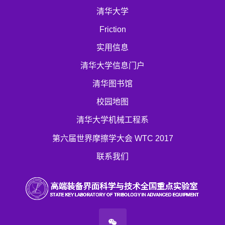
清华大学
Friction
实用信息
清华大学信息门户
清华图书馆
校园地图
清华大学机械工程系
第六届世界摩擦学大会 WTC 2017
联系我们