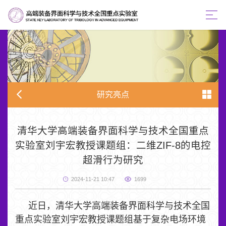
研究亮点
清华大学高端装备界面科学与技术全国重点
实验室刘宇宏教授课题组：二维ZIF-8的电控
超滑行为研究
2024-11-21 10:47
1699
近日，清华大学高端装备界面科学与技术全国
重点实验室刘宇宏教授课题组基于复杂电场环境