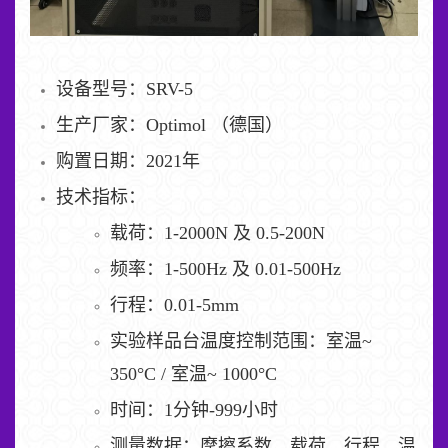
设备型号：SRV-5
生产厂家：Optimol （德国）
购置日期：2021年
技术指标：
载荷：1-2000N 及 0.5-200N
频率：1-500Hz 及 0.01-500Hz
行程：0.01-5mm
实验样品台温度控制范围：室温~
350°C / 室温~ 1000°C
时间：1分钟-999小时
测量数据：摩擦系数、载荷、行程、温