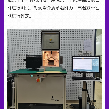
能进行测试。对润滑介质承载能力、高温减摩性
能进行评定。