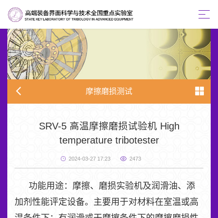
摩擦磨损测试
SRV-5 高温摩擦磨损试验机 High
temperature tribotester
2024-03-27 17:23
2473
功能用途：摩擦、磨损实验机及润滑油、添
加剂性能评定设备。主要用于对材料在室温或高
温条件下；有润滑或干摩擦条件下的摩擦磨损性