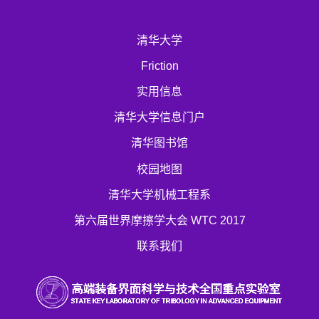
清华大学
Friction
实用信息
清华大学信息门户
清华图书馆
校园地图
清华大学机械工程系
第六届世界摩擦学大会 WTC 2017
联系我们