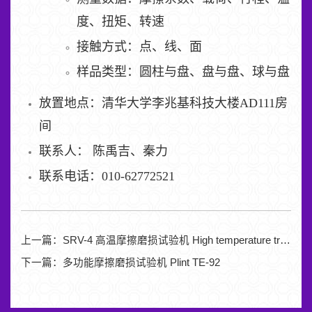
度、扭矩、转速
接触方式：点、线、面
样品类型：圆柱与盘、盘与盘、球与盘
放置地点：清华大学李兆基科技大楼AD111房
间
联系人： 陈禹吉、秦力
联系电话：010-62772521
上一篇：
SRV-4 高温摩擦磨损试验机 High temperature tribotester
下一篇：
多功能摩擦磨损试验机 Plint TE-92