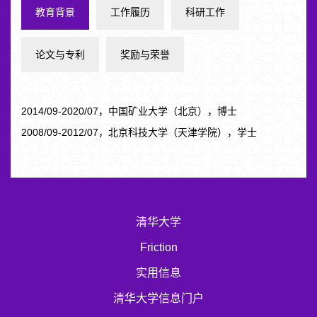
教育背景
工作履历
科研工作
论文与专利
奖励与荣誉
2014/09-2020/07，中国矿业大学（北京），博士
2008/09-2012/07，北京科技大学（天津学院），学士
清华大学
Friction
实用信息
清华大学信息门户