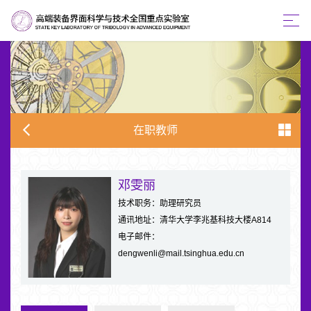
在职教师
邓雯丽
技术职务：助理研究员
通讯地址：清华大学李兆基科技大楼A814
电子邮件：
dengwenli@mail.tsinghua.edu.cn