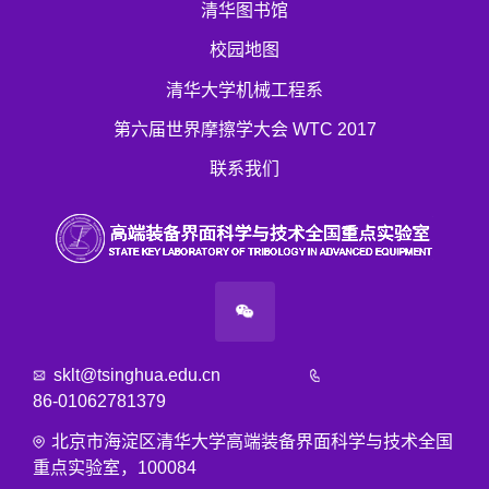
清华图书馆
校园地图
清华大学机械工程系
第六届世界摩擦学大会 WTC 2017
联系我们
sklt@tsinghua.edu.cn
86-01062781379
北京市海淀区清华大学高端装备界面科学与技术全国
重点实验室，100084