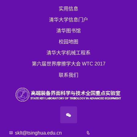
实用信息
清华大学信息门户
清华图书馆
校园地图
清华大学机械工程系
第六届世界摩擦学大会 WTC 2017
联系我们
sklt@tsinghua.edu.cn