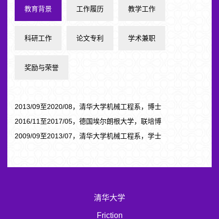
教育背景
工作履历
教学工作
科研工作
论文专利
学术兼职
奖励与荣誉
2013/09至2020/08，清华大学机械工程系，博士
2016/11至2017/05，德国埃尔朗根大学，联培博
2009/09至2013/07，清华大学机械工程系，学士
清华大学
Friction