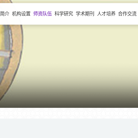
室简介
机构设置
师资队伍
科学研究
学术期刊
人才培养
合作交流