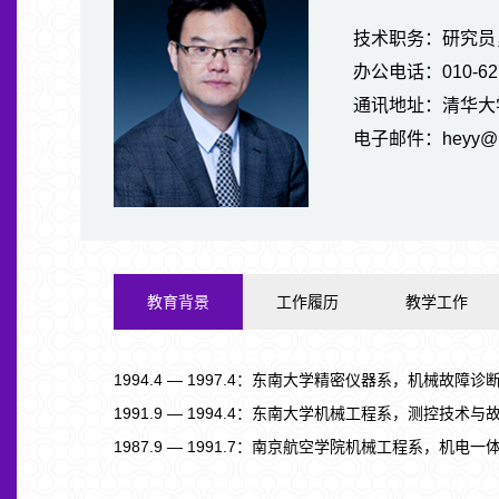
技术职务：研究员
办公电话：010-627
通讯地址：清华大学
电子邮件：heyy@mail
教育背景
工作履历
教学工作
1994.4 — 1997.4：东南大学精密仪器系，机械故
1991.9 — 1994.4：东南大学机械工程系，测控技术
1987.9 — 1991.7：南京航空学院机械工程系，机电