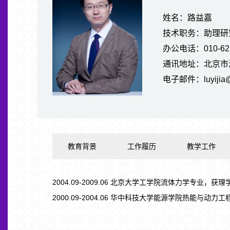
姓名：路益嘉
技术职务：助理研
办公电话：010-627
通讯地址：北京市
电子邮件：luyijia@t
教育背景
工作履历
教学工作
2004.09-2009.06 北京大学工学院流体力学专业，获
2000.09-2004.06 华中科技大学能源学院热能与动