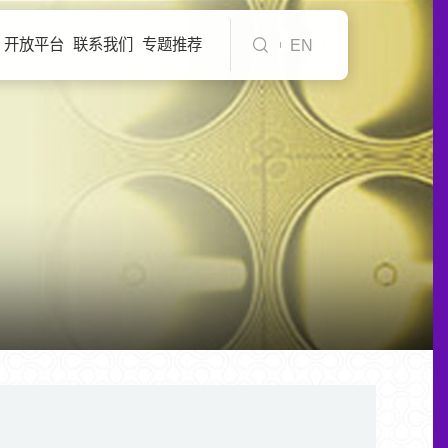
开放平台
联系我们
专题推荐
EN