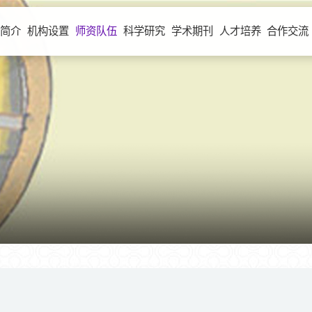
室简介
机构设置
师资队伍
科学研究
学术期刊
人才培养
合作交流