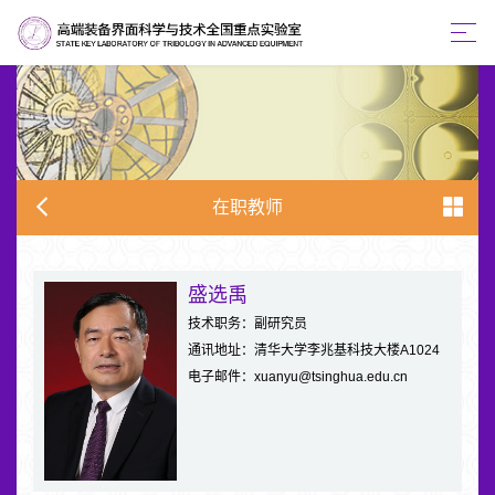
在职教师
盛选禹
技术职务：副研究员
通讯地址：清华大学李兆基科技大楼A1024
电子邮件：xuanyu@tsinghua.edu.cn