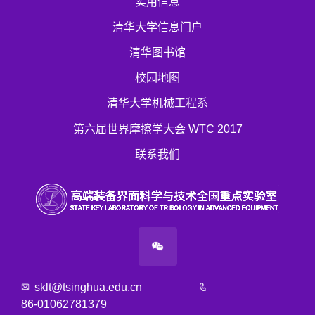
实用信息
清华大学信息门户
清华图书馆
校园地图
清华大学机械工程系
第六届世界摩擦学大会 WTC 2017
联系我们
sklt@tsinghua.edu.cn
86-01062781379