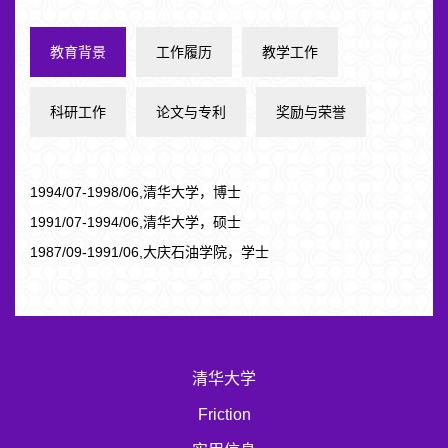
教育背景
工作履历
教学工作
科研工作
论文与专利
奖励与荣誉
1994/07-1998/06,清华大学，博士
1991/07-1994/06,清华大学，硕士
1987/09-1991/06,大庆石油学院，学士
清华大学
Friction