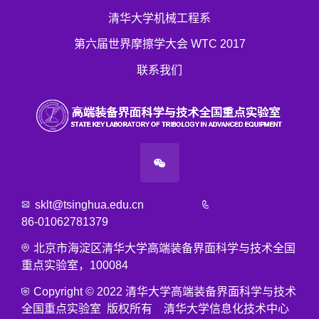
清华大学机械工程系
第六届世界摩擦学大会 WTC 2017
联系我们
sklt@tsinghua.edu.cn
86-01062781379
北京市海淀区清华大学高端装备界面科学与技术全国
重点实验室，100084
Copyright © 2022 清华大学高端装备界面科学与技术
全国重点实验室 版权所有 清华大学信息化技术中心