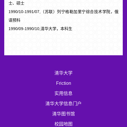
士、硕士
1990/10-1991/07,（苏联）列宁格勒加里宁综合技术学院，俄
语预科
1990/09-1990/10,清华大学，本科生
清华大学
Friction
实用信息
清华大学信息门户
清华图书馆
校园地图