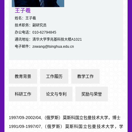
王子羲
姓名：王子羲
技术职务：副研究员
办公电话：010-62794845
通讯地址：清华大学李兆基科技大楼A1021
电子邮件：zxwang@tsinghua.edu.cn
教育背景
工作履历
教学工作
科研工作
论文与专利
奖励与荣誉
1997/09-2002/04,（俄罗斯）莫斯科国立包曼技术大学，博士
1991/09-1997/07,（俄罗斯）莫斯科国立包曼技术大学，学