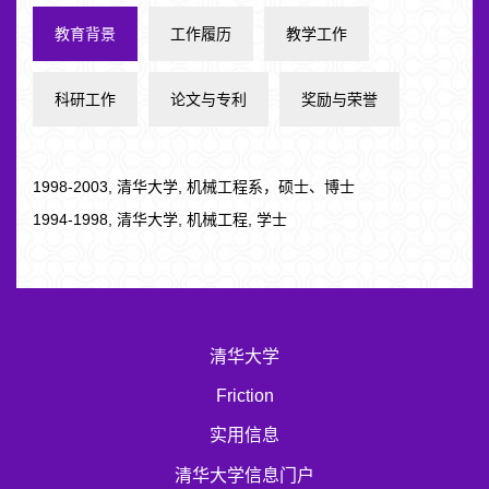
教育背景
工作履历
教学工作
科研工作
论文与专利
奖励与荣誉
1998-2003, 清华大学, 机械工程系，硕士、博士
1994-1998, 清华大学, 机械工程, 学士
清华大学
Friction
实用信息
清华大学信息门户