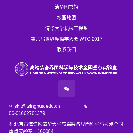
清华图书馆
校园地图
清华大学机械工程系
第六届世界摩擦学大会 WTC 2017
联系我们
sklt@tsinghua.edu.cn
86-01062781379
北京市海淀区清华大学高端装备界面科学与技术全国
重点实验室，100084