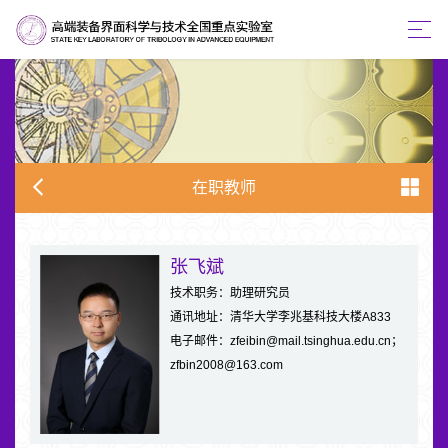
在职教师
张飞斌
技术职务：助理研究员
通讯地址：清华大学李兆基科技大楼A833
电子邮件：zfeibin@mail.tsinghua.edu.cn；
zfbin2008@163.com