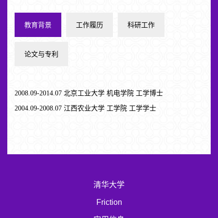
教育背景
工作履历
科研工作
论文与专利
2008.09-2014.07 北京工业大学 机电学院 工学博士
2004.09-2008.07 江西农业大学 工学院 工学学士
清华大学
Friction