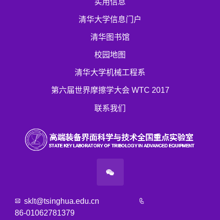
实用信息
清华大学信息门户
清华图书馆
校园地图
清华大学机械工程系
第六届世界摩擦学大会 WTC 2017
联系我们
sklt@tsinghua.edu.cn
86-01062781379