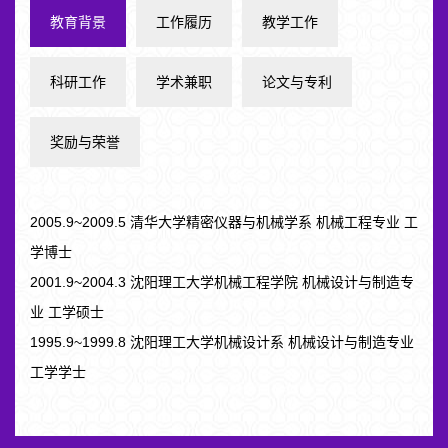
教育背景
工作履历
教学工作
科研工作
学术兼职
论文与专利
奖励与荣誉
2005.9~2009.5 清华大学精密仪器与机械学系 机械工程专业 工
学博士
2001.9~2004.3 沈阳理工大学机械工程学院 机械设计与制造专
业 工学硕士
1995.9~1999.8 沈阳理工大学机械设计系 机械设计与制造专业
工学学士