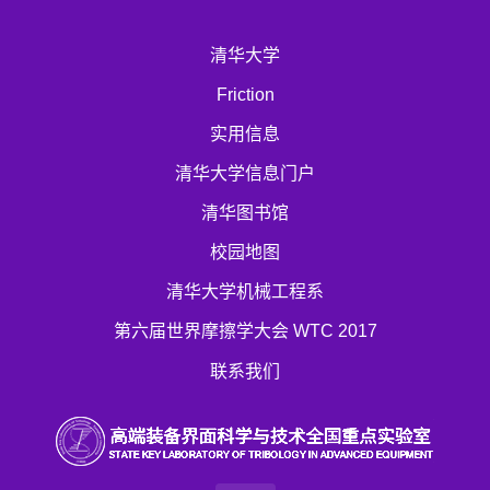
清华大学
Friction
实用信息
清华大学信息门户
清华图书馆
校园地图
清华大学机械工程系
第六届世界摩擦学大会 WTC 2017
联系我们