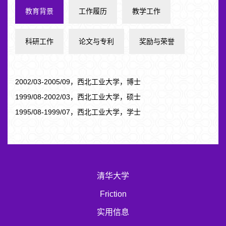
教育背景
工作履历
教学工作
科研工作
论文与专利
奖励与荣誉
2002/03-2005/09，西北工业大学，博士
1999/08-2002/03，西北工业大学，硕士
1995/08-1999/07，西北工业大学，学士
清华大学
Friction
实用信息