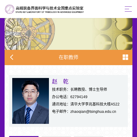
在职教师
赵 乾
技术职务：长聘教授、博士生导师
办公电话：62794149
通讯地址：清华大学李兆基科技大楼A522
电子邮件：zhaoqian@tsinghua.edu.cn