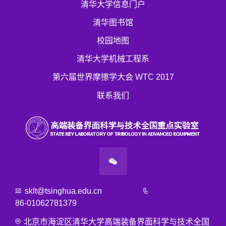
清华大学信息门户
清华图书馆
校园地图
清华大学机械工程系
第六届世界摩擦学大会 WTC 2017
联系我们
sklt@tsinghua.edu.cn
86-01062781379
北京市海淀区清华大学高端装备界面科学与技术全国