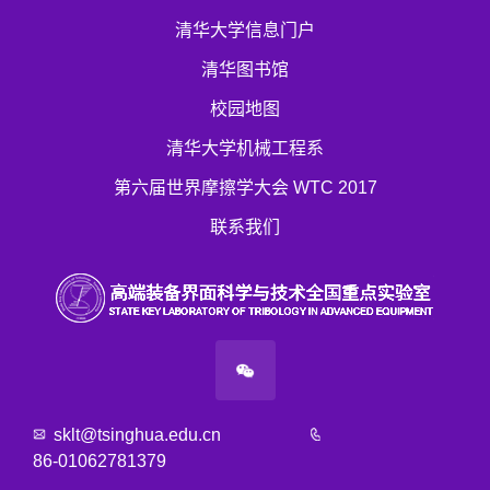
清华大学信息门户
清华图书馆
校园地图
清华大学机械工程系
第六届世界摩擦学大会 WTC 2017
联系我们
sklt@tsinghua.edu.cn
86-01062781379