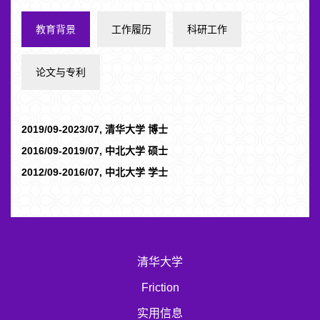
教育背景
工作履历
科研工作
论文与专利
2019/09-2023/07, 清华大学 博士
2016/09-2019/07, 中北大学 硕士
2012/09-2016/07, 中北大学 学士
清华大学
Friction
实用信息