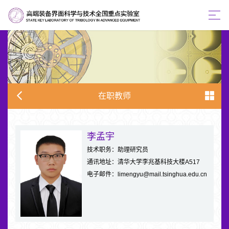
在职教师
李孟宇
技术职务：助理研究员
通讯地址：清华大学李兆基科技大楼A517
电子邮件：limengyu@mail.tsinghua.edu.cn