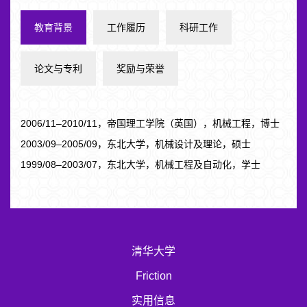
教育背景
工作履历
科研工作
论文与专利
奖励与荣誉
2006/11–2010/11，帝国理工学院（英国），机械工程，博士
2003/09–2005/09，东北大学，机械设计及理论，硕士
1999/08–2003/07，东北大学，机械工程及自动化，学士
清华大学
Friction
实用信息