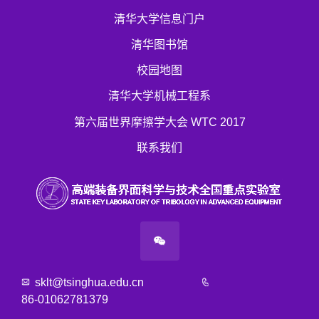
清华大学信息门户
清华图书馆
校园地图
清华大学机械工程系
第六届世界摩擦学大会 WTC 2017
联系我们
sklt@tsinghua.edu.cn
86-01062781379