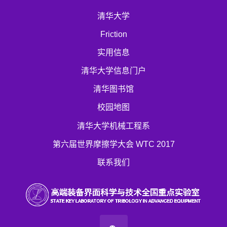
清华大学
Friction
实用信息
清华大学信息门户
清华图书馆
校园地图
清华大学机械工程系
第六届世界摩擦学大会 WTC 2017
联系我们