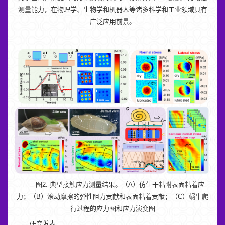
测量能力，在物理学、生物学和机器人等诸多科学和工业领域具有
广泛应用前景。
图2. 典型接触应力测量结果。（A）仿生干粘附表面粘着应
力；（B）滚动摩擦的弹性阻力贡献和表面粘着贡献；（C）蜗牛爬
行过程的应力图和应力演变图
研究发表