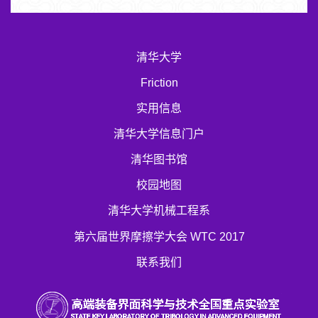
清华大学
Friction
实用信息
清华大学信息门户
清华图书馆
校园地图
清华大学机械工程系
第六届世界摩擦学大会 WTC 2017
联系我们