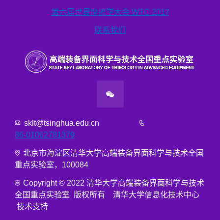
第六届世界摩擦学大会 WTC 2017
联系我们
sklt@tsinghua.edu.cn
86-01062781379
北京市海淀区清华大学高端装备界面科学与技术全国
重点实验室，100084
Copyright © 2022 清华大学高端装备界面科学与技术
全国重点实验室 版权所有 清华大学信息化技术中心
技术支持