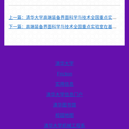
上一篇：
清华大学高端装备界面科学与技术全国重点实验室在激光微纳制造相关研究取得进展
下一篇：
高端装备界面科学与技术全国重点实验室在基于胶体自组装的微纳制造领域取得重要进展
清华大学
Friction
实用信息
清华大学信息门户
清华图书馆
校园地图
清华大学机械工程系