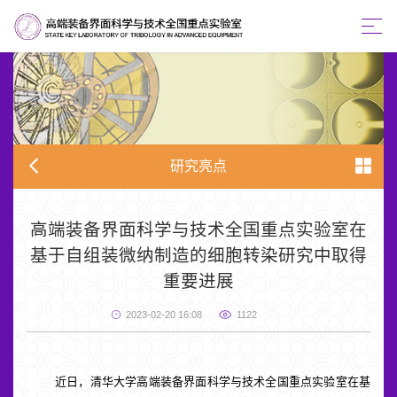
研究亮点
高端装备界面科学与技术全国重点实验室在
基于自组装微纳制造的细胞转染研究中取得
重要进展
2023-02-20 16:08
1122
近日，清华大学高端装备界面科学与技术全国重点实验室在基