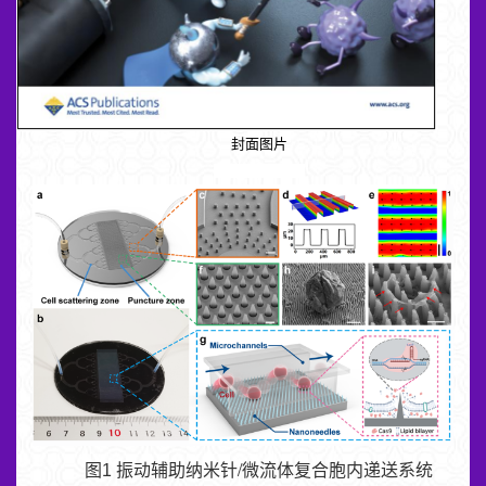
封面图片
振动辅助纳米针/微流体复合胞内递送系统
图1