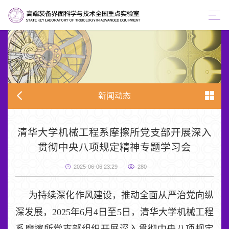
新闻动态
清华大学机械工程系摩擦所党支部开展深入
贯彻中央八项规定精神专题学习会
2025-06-06 23:29
280
为持续深化作风建设，推动全面从严治党向纵
深发展，2025年6月4日至5日，清华大学机械工程
系摩擦所党支部组织开展深入贯彻中央八项规定