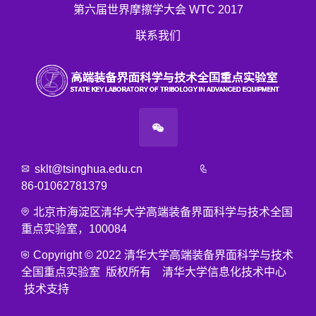
第六届世界摩擦学大会 WTC 2017
联系我们
sklt@tsinghua.edu.cn
86-01062781379
北京市海淀区清华大学高端装备界面科学与技术全国
重点实验室，100084
Copyright © 2022 清华大学高端装备界面科学与技术
全国重点实验室 版权所有 清华大学信息化技术中心
技术支持