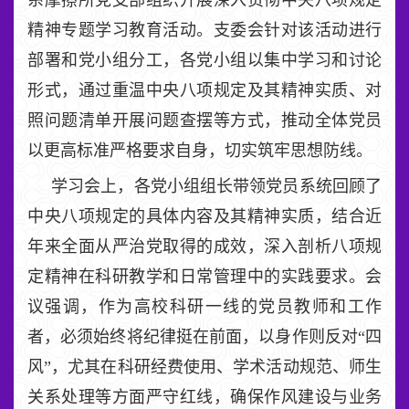
精神专题学习教育活动。支委会针对该活动进行
部署和党小组分工，各党小组以集中学习和讨论
形式，通过重温中央八项规定及其精神实质、对
照问题清单开展问题查摆等方式，推动全体党员
以更高标准严格要求自身，切实筑牢思想防线。
学习会上，各党小组组长带领党员系统回顾了
中央八项规定的具体内容及其精神实质，结合近
年来全面从严治党取得的成效，深入剖析八项规
定精神在科研教学和日常管理中的实践要求。会
议强调，作为高校科研一线的党员教师和工作
者，必须始终将纪律挺在前面，以身作则反对“四
风”，尤其在科研经费使用、学术活动规范、师生
关系处理等方面严守红线，确保作风建设与业务