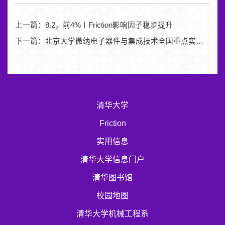
上一篇：
8.2，前4%丨Friction影响因子稳步提升
下一篇：
北京大学微纳电子器件与集成技术全国重点实验室与清华大学高端装备界面科学与技术全国重点实验室召开交流座谈会
清华大学
Friction
实用信息
清华大学信息门户
清华图书馆
校园地图
清华大学机械工程系