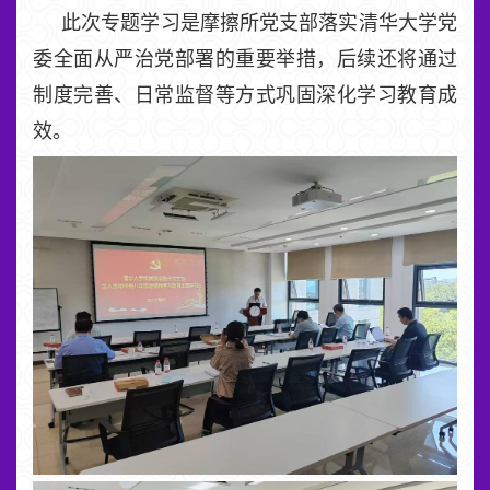
此次专题学习是摩擦所党支部落实清华大学党
委全面从严治党部署的重要举措，后续还将通过
制度完善、日常监督等方式巩固深化学习教育成
效。