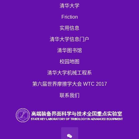
清华大学
Friction
实用信息
清华大学信息门户
清华图书馆
校园地图
清华大学机械工程系
第六届世界摩擦学大会 WTC 2017
联系我们